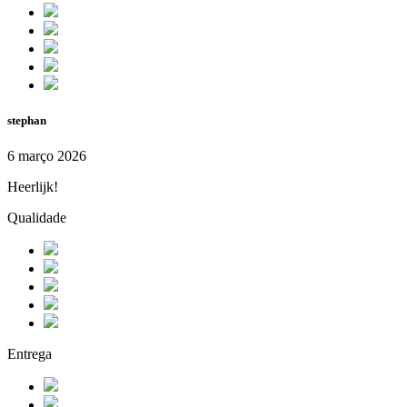
stephan
6 março 2026
Heerlijk!
Qualidade
Entrega