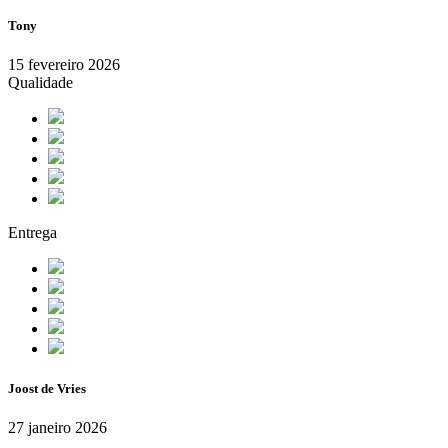
Tony
15 fevereiro 2026
Qualidade
Entrega
Joost de Vries
27 janeiro 2026