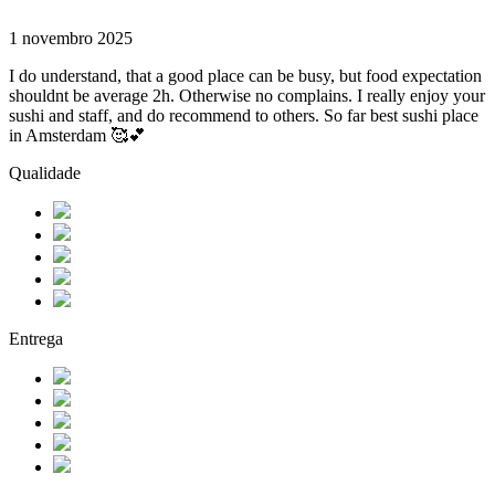
1 novembro 2025
I do understand, that a good place can be busy, but food expectation
shouldnt be average 2h. Otherwise no complains. I really enjoy your
sushi and staff, and do recommend to others. So far best sushi place
in Amsterdam 🥰💕
Qualidade
Entrega