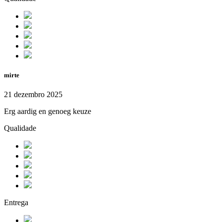
mirte
21 dezembro 2025
Erg aardig en genoeg keuze
Qualidade
Entrega