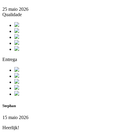
25 maio 2026
Qualidade
Entrega
Stephan
15 maio 2026
Heerlijk!