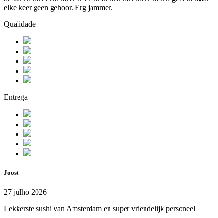
elke keer geen gehoor. Erg jammer.
Qualidade
Entrega
Joost
27 julho 2026
Lekkerste sushi van Amsterdam en super vriendelijk personeel