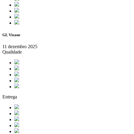
GL Vieane
11 dezembro 2025
Qualidade
Entrega