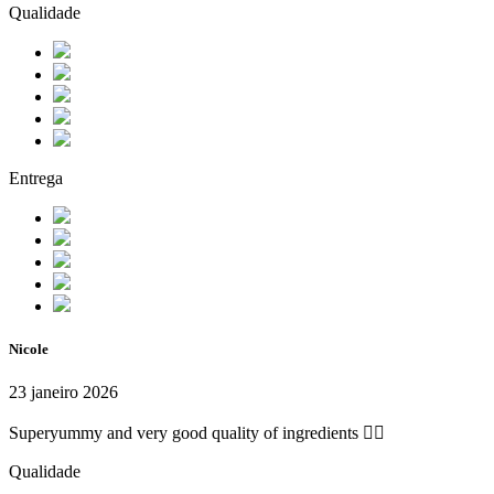
Qualidade
Entrega
Nicole
23 janeiro 2026
Superyummy and very good quality of ingredients 👌🏻
Qualidade