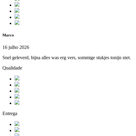
Marco
16 julho 2026
Snel geleverd, bijna alles was erg vers, sommige stukjes tonijn niet.
Qualidade
Entrega