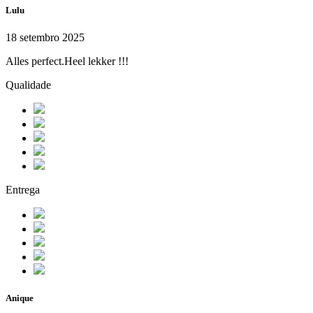
Lulu
18 setembro 2025
Alles perfect.Heel lekker !!!
Qualidade
Entrega
Anique