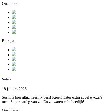
Qualidade
Entrega
Naima
18 janeiro 2026
Sushi is hier altijd heerlijk vers! Kreeg gister extra appel gyoza’s
mee. Super aardig van ze. En ze waren echt heerlijk!
Qualidade