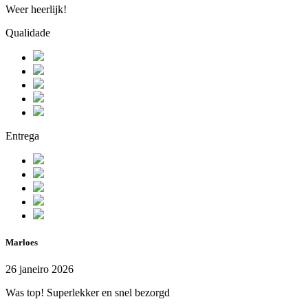
Weer heerlijk!
Qualidade
Entrega
Marloes
26 janeiro 2026
Was top! Superlekker en snel bezorgd