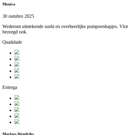
Monica
30 outubro 2025
Wederom uitstekende sushi en overheerlijke pompoenhapjes. Vlot
bezorgd ook.
Qualidade
Entrega
Marloes Wendriks