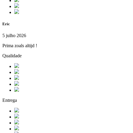
Eric
5 julho 2026
Prima zoals altijd !
Qualidade
Entrega