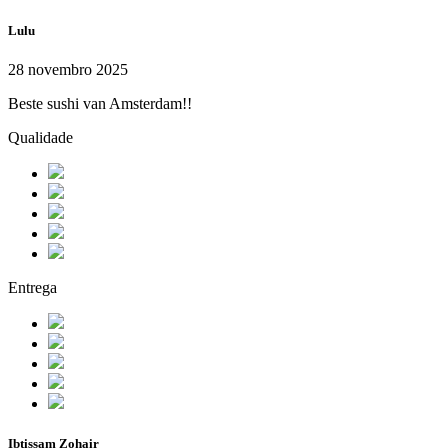
Lulu
28 novembro 2025
Beste sushi van Amsterdam!!
Qualidade
Entrega
Ibtissam Zohair