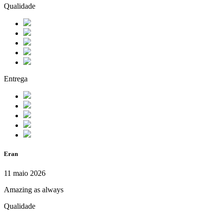
Qualidade
Entrega
Eran
11 maio 2026
Amazing as always
Qualidade