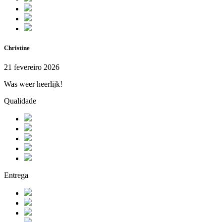
Christine
21 fevereiro 2026
Was weer heerlijk!
Qualidade
Entrega