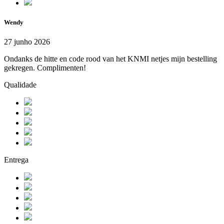
Wendy
27 junho 2026
Ondanks de hitte en code rood van het KNMI netjes mijn bestelling
gekregen. Complimenten!
Qualidade
Entrega