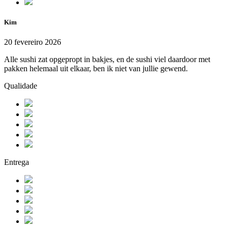
Kim
20 fevereiro 2026
Alle sushi zat opgepropt in bakjes, en de sushi viel daardoor met
pakken helemaal uit elkaar, ben ik niet van jullie gewend.
Qualidade
Entrega