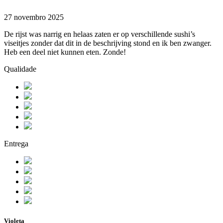
27 novembro 2025
De rijst was narrig en helaas zaten er op verschillende sushi’s
viseitjes zonder dat dit in de beschrijving stond en ik ben zwanger.
Heb een deel niet kunnen eten. Zonde!
Qualidade
Entrega
Violeta