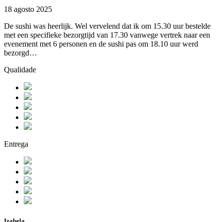
18 agosto 2025
De sushi was heerlijk. Wel vervelend dat ik om 15.30 uur bestelde
met een specifieke bezorgtijd van 17.30 vanwege vertrek naar een
evenement met 6 personen en de sushi pas om 18.10 uur werd
bezorgd…
Qualidade
Entrega
Izabela