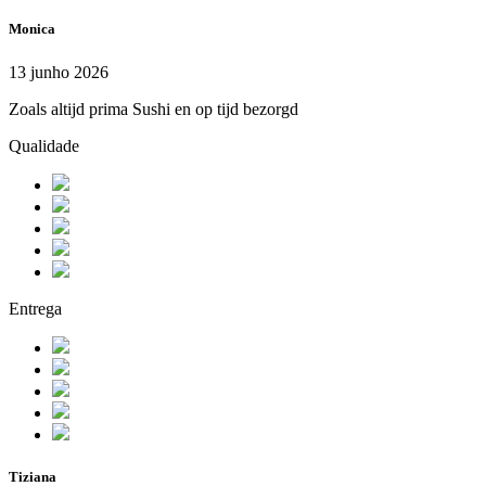
Monica
13 junho 2026
Zoals altijd prima Sushi en op tijd bezorgd
Qualidade
Entrega
Tiziana