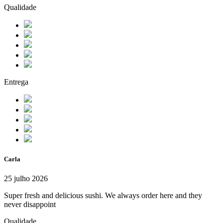
Qualidade
Entrega
Carla
25 julho 2026
Super fresh and delicious sushi. We always order here and they
never disappoint
Qualidade