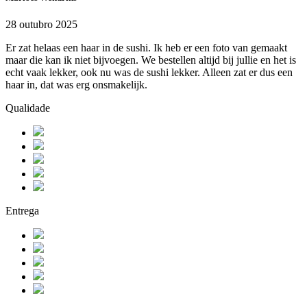
28 outubro 2025
Er zat helaas een haar in de sushi. Ik heb er een foto van gemaakt
maar die kan ik niet bijvoegen. We bestellen altijd bij jullie en het is
echt vaak lekker, ook nu was de sushi lekker. Alleen zat er dus een
haar in, dat was erg onsmakelijk.
Qualidade
Entrega