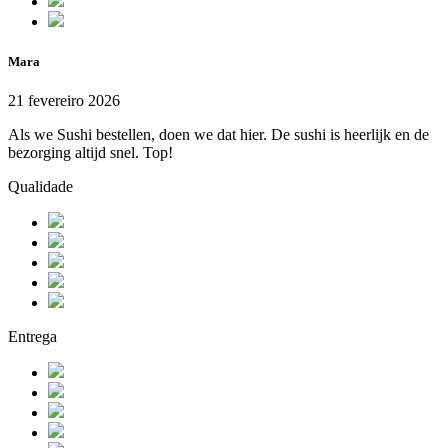
Mara
21 fevereiro 2026
Als we Sushi bestellen, doen we dat hier. De sushi is heerlijk en de
bezorging altijd snel. Top!
Qualidade
Entrega