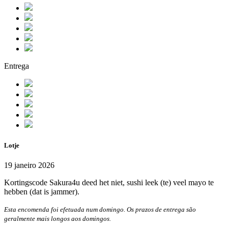
Entrega
Lotje
19 janeiro 2026
Kortingscode Sakura4u deed het niet, sushi leek (te) veel mayo te
hebben (dat is jammer).
Esta encomenda foi efetuada num domingo. Os prazos de entrega são
geralmente mais longos aos domingos.