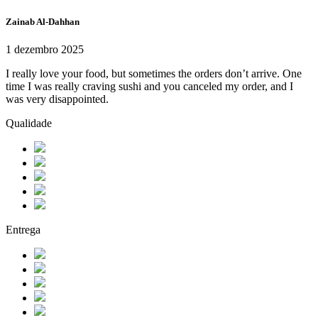
Zainab Al-Dahhan
1 dezembro 2025
I really love your food, but sometimes the orders don’t arrive. One
time I was really craving sushi and you canceled my order, and I
was very disappointed.
Qualidade
Entrega